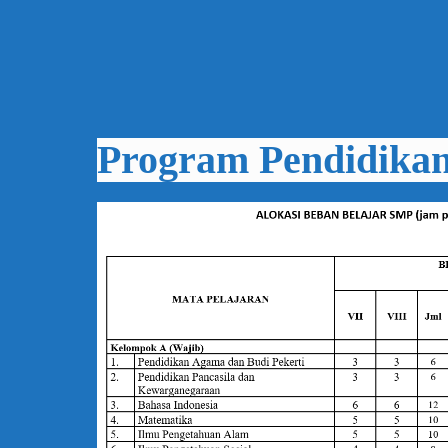
Program Pendidika